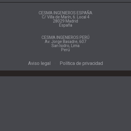
CESMA INGENIEROS ESPAÑA
C/ Villa de Marín, 6. Local 4
28029 Madrid
España
CESMA INGENIEROS PERÚ
Av. Jorge Basadre, 607
San Isidro, Lima
Perú
Aviso legal
·
Política de privacidad